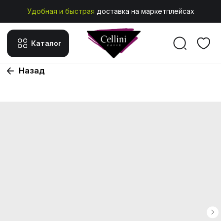
Удобная и быстрая
доставка на маркетплейсах
Каталог
Назад