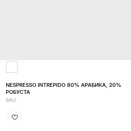
NESPRESSO INTREPIDO 80% АРАБИКА, 20%
РОБУСТА
SKU: