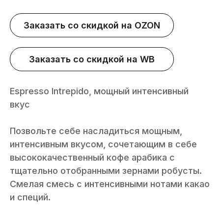
Заказать со скидкой на OZON
Заказать со скидкой на WB
Espresso Intrepido, мощный интенсивный
вкус
Позвольте себе насладиться мощным,
интенсивным вкусом, сочетающим в себе
высококачественный кофе арабика с
тщательно отобранными зернами робусты.
Смелая смесь с интенсивными нотами какао
и специй.