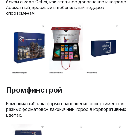
боксы с кофе Cellini, как стильное дополнение к награде.
Ароматный, красивый и небанальный подарок
спортсменам.
Промфинстрой
Компания выбрала формат:наполнение ассортиментом
разных форматовс+ лаконичный короб в корпоративных
цветах.