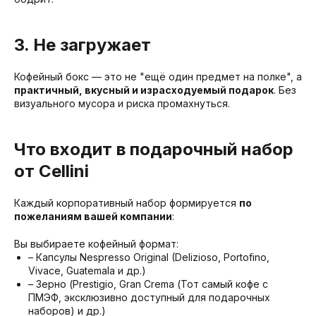
3. Не загружает
Кофейный бокс — это не "ещё один предмет на полке", а
практичный, вкусный и израсходуемый подарок
. Без
визуального мусора и риска промахнуться.
Что входит в подарочный набор
от Cellini
Каждый корпоративный набор формируется
по
пожеланиям вашей компании
:
Вы выбираете кофейный формат:
– Капсулы Nespresso Original (Delizioso, Portofino,
Vivace, Guatemala и др.)
– Зерно (Prestigio, Gran Crema (Тот самый кофе с
ПМЭФ, эксклюзивно доступный для подарочных
наборов) и др.)