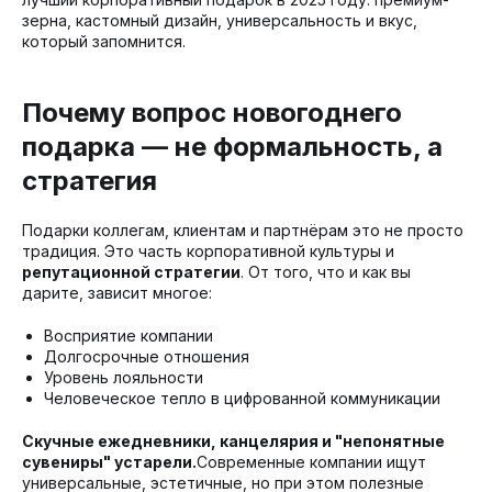
зерна, кастомный дизайн, универсальность и вкус,
который запомнится.
Почему вопрос новогоднего
подарка — не формальность, а
стратегия
Подарки коллегам, клиентам и партнёрам это не просто
традиция. Это часть корпоративной культуры и
репутационной стратегии
. От того, что и как вы
дарите, зависит многое:
Восприятие компании
Долгосрочные отношения
Уровень лояльности
Человеческое тепло в цифрованной коммуникации
Скучные ежедневники, канцелярия и "непонятные
сувениры" устарели.
Современные компании ищут
универсальные, эстетичные, но при этом полезные