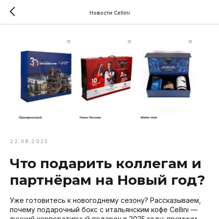
Новости Cellini
22.08.2025
Что подарить коллегам и
партнёрам на Новый год?
Уже готовитесь к новогоднему сезону? Рассказываем,
почему подарочный бокс с итальянским кофе Cellini —
лучший корпоративный подарок в 2025 году: премиум-