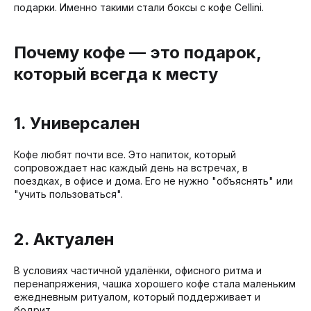
подарки. Именно такими стали боксы с кофе Cellini.
Почему кофе — это подарок,
который всегда к месту
1. Универсален
Кофе любят почти все. Это напиток, который
сопровождает нас каждый день на встречах, в
поездках, в офисе и дома. Его не нужно "объяснять" или
"учить пользоваться".
2. Актуален
В условиях частичной удалёнки, офисного ритма и
перенапряжения, чашка хорошего кофе стала маленьким
ежедневным ритуалом, который поддерживает и
бодрит.