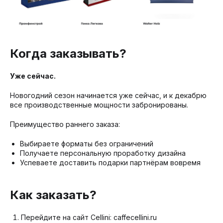
Когда заказывать?
Уже сейчас.
Новогодний сезон начинается уже сейчас, и к декабрю
все производственные мощности забронированы.
Преимущество раннего заказа:
Выбираете форматы без ограничений
Получаете персональную проработку дизайна
Успеваете доставить подарки партнёрам вовремя
Как заказать?
Перейдите на сайт Cellini:
caffecellini.ru