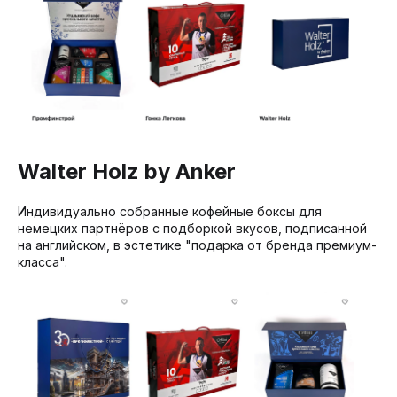
Walter Holz by Anker
Индивидуально собранные кофейные боксы для
немецких партнёров с подборкой вкусов, подписанной
на английском, в эстетике "подарка от бренда премиум-
класса".