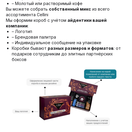
– Молотый или растворимый кофе
Вы можете собрать
собственный микс
из всего
ассортимента Cellini
Мы оформим короб с учётом
айдентики вашей
компании
:
– Логотип
– Брендовая палитра
– Индивидуальное сообщение на упаковке
Коробки бывают
разных размеров и форматов
: от
подарков сотрудникам до элитных партнёрских
боксов