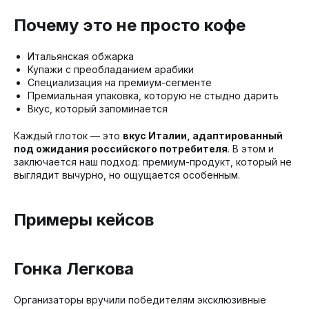
Почему это не просто кофе
Итальянская обжарка
Купажи с преобладанием арабики
Специализация на премиум-сегменте
Премиальная упаковка, которую не стыдно дарить
Вкус, который запоминается
Каждый глоток — это
вкус Италии, адаптированный
под ожидания российского потребителя
. В этом и
заключается наш подход: премиум-продукт, который не
выглядит вычурно, но ощущается особенным.
Примеры кейсов
Гонка Легкова
Организаторы вручили победителям эксклюзивные