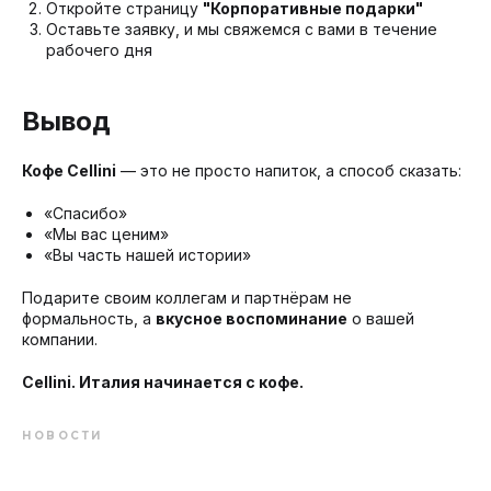
Откройте страницу
"
Корпоративные подарки
"
Оставьте заявку, и мы свяжемся с вами в течение
рабочего дня
Вывод
Кофе Cellini
— это не просто напиток, а способ сказать:
«Спасибо»
«Мы вас ценим»
«Вы часть нашей истории»
Подарите своим коллегам и партнёрам не
формальность, а
вкусное воспоминание
о вашей
компании.
Cellini. Италия начинается с кофе.
НОВОСТИ